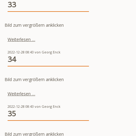
33
Bild zum vergrößern anklicken
33
Weiterlesen …
2022-12-28 08:43
von
Georg Enck
34
Bild zum vergrößern anklicken
34
Weiterlesen …
2022-12-28 08:43
von
Georg Enck
35
Bild zum vergrößern anklicken