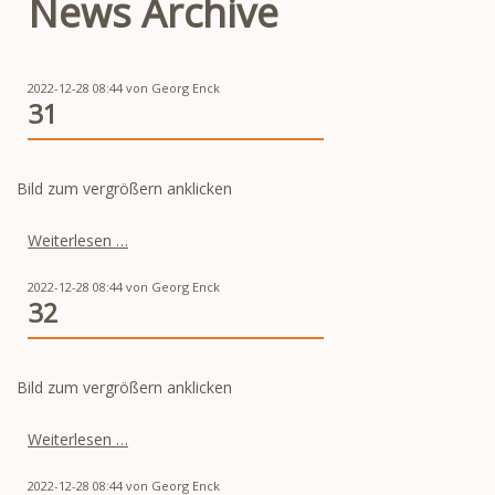
News Archive
2022-12-28 08:44
von
Georg Enck
31
Bild zum vergrößern anklicken
31
Weiterlesen …
2022-12-28 08:44
von
Georg Enck
32
Bild zum vergrößern anklicken
32
Weiterlesen …
2022-12-28 08:44
von
Georg Enck